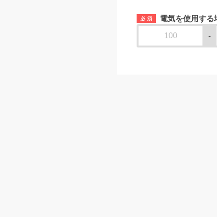
電気を使用する
必須
-