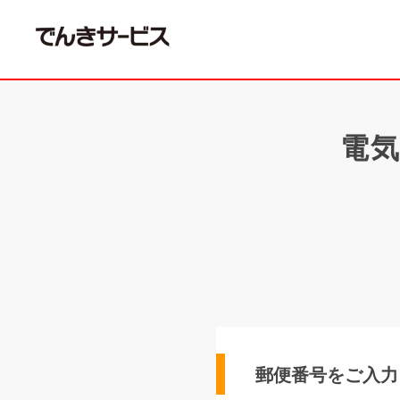
電
郵便番号をご入力