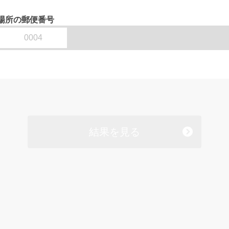
場所の郵便番号
結果を見る